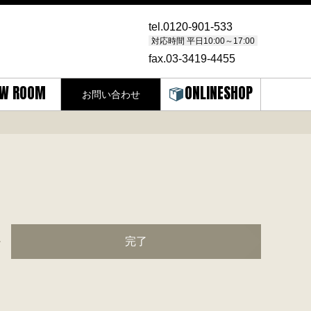
tel.
0120-901-533
対応時間 平日10:00～17:00
fax.03-3419-4455
W ROOM
ONLINESHOP
お問い合わせ
完了