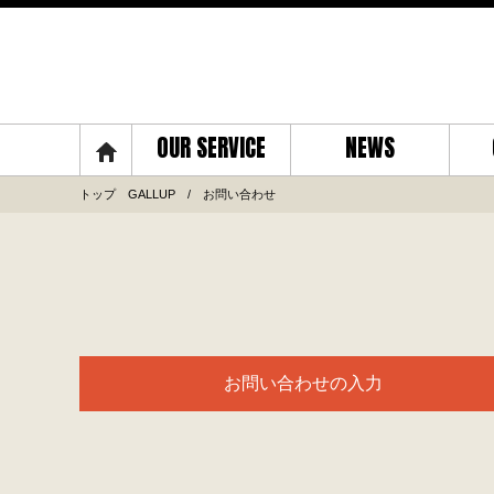
OUR SERVICE
NEWS
トップ GALLUP
お問い合わせ
お問い合わせの入力