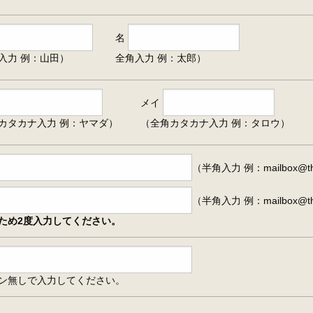
名
入力 例：山田）
全角入力 例：太郎）
メイ
カタカナ入力 例：ヤマダ）
（全角カタカナ入力 例：タロウ）
（半角入力 例：mailbox@the
（半角入力 例：mailbox@the
ため2度入力してください。
ン無しで入力してください。