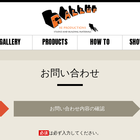
GALLERY
PRODUCTS
HOW TO
SHO
お問い合わせ
お問い合わせ内容の確認
必須
は必ず入力してください。