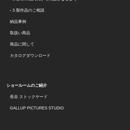
› 3.製作品のご相談
納品事例
取扱い商品
商品に関して
カタログダウンロード
ショールームのご紹介
長谷 ストックヤード
GALLUP PICTURES STUDIO