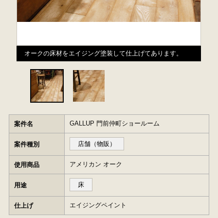
オークの床材をエイジング塗装して仕上げてあります。
GALLUP 門前仲町ショールーム
案件名
店舗（物販）
案件種別
アメリカン オーク
使用商品
床
用途
エイジングペイント
仕上げ