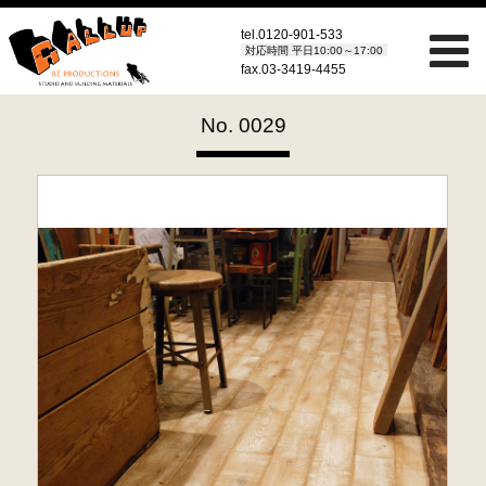
tel.
0120-901-533
対応時間 平日10:00～17:00
fax.03-3419-4455
No. 0029