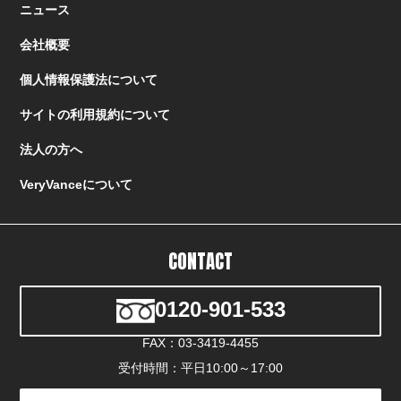
ニュース
会社概要
個人情報保護法について
サイトの利用規約について
法人の方へ
VeryVanceについて
CONTACT
0120-901-533
FAX：03-3419-4455
受付時間：平日10:00～17:00