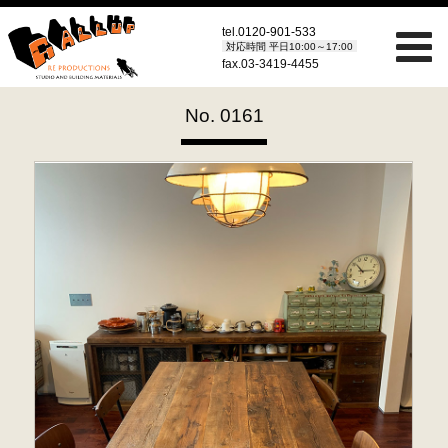
tel.
0120-901-533
対応時間 平日10:00～17:00
fax.03-3419-4455
No. 0161