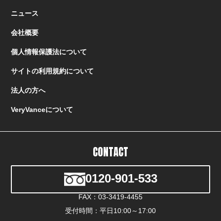
ニュース
会社概要
個人情報保護法について
サイトの利用規約について
法人の方へ
VeryVanceについて
CONTACT
0120-901-533
FAX：03-3419-4455
受付時間：平日10:00～17:00