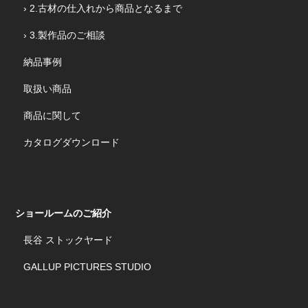
› 2.古材の仕入れから商品となるまで
› 3.製作品のご相談
納品事例
取扱い商品
商品に関して
カタログダウンロード
ショールームのご紹介
長谷 ストックヤード
GALLUP PICTURES STUDIO