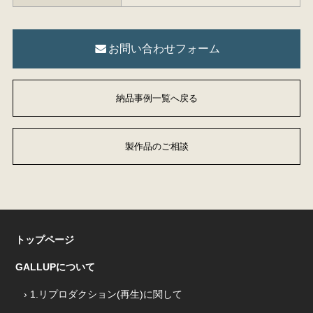
お問い合わせフォーム
納品事例一覧へ戻る
製作品のご相談
トップページ
GALLUPについて
› 1.リプロダクション(再生)に関して