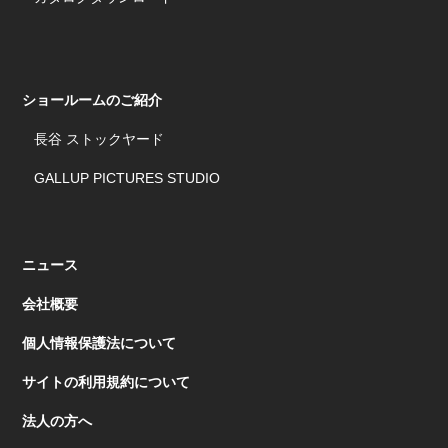
ショールームのご紹介
長谷 ストックヤード
GALLUP PICTURES STUDIO
ニュース
会社概要
個人情報保護法について
サイトの利用規約について
法人の方へ