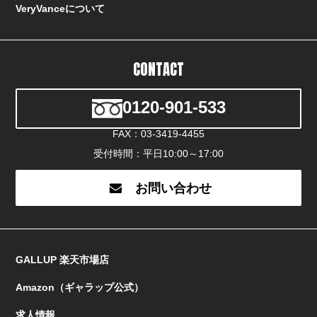
VeryVanceについて
CONTACT
0120-901-533
FAX：03-3419-4455
受付時間：平日10:00～17:00
お問い合わせ
GALLUP 楽天市場店
Amazon（ギャラップ公式）
求人情報