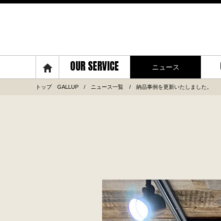
OUR SERVICE
ニュース
トップ GALLUP
ニュース一覧
納品事例を更新いたしました。