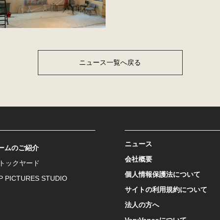
ニュース一覧へ戻る
ニュース
ームのご紹介
会社概要
ストックヤード
個人情報保護法について
P PICTURES STUDIO
サイトの利用規約について
法人の方へ