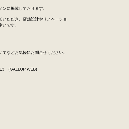
インに掲載しております。
ていただき、店舗設計やリノベーショ
幸いです。
いてなどお気軽にお問合せください。
13
(GALLUP WEB)