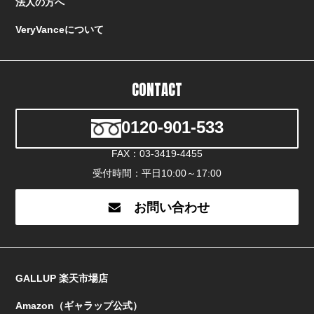
法人の方へ
VeryVanceについて
CONTACT
0120-901-533
FAX：03-3419-4455
受付時間：平日10:00～17:00
お問い合わせ
GALLUP 楽天市場店
Amazon（ギャラップ公式）