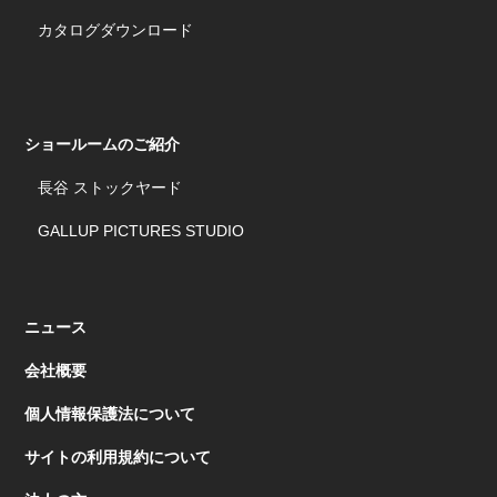
カタログダウンロード
ショールームのご紹介
長谷 ストックヤード
GALLUP PICTURES STUDIO
ニュース
会社概要
個人情報保護法について
サイトの利用規約について